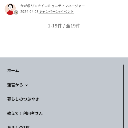
かが＠リンナイコミュニティマネージャー
2024-04-03
キャンペーン/イベント
1-19件 / 全19件
ホーム
運営から
暮らしのつぶやき
教えて！利用者さん
暮らしの1枚