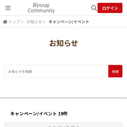
ログイン
トップ
＞
お知らせ
＞
キャンペーン/イベント
全体検索
お知らせ
検索
キャンペーン/イベント 19件