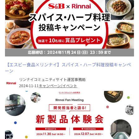
【エスビー食品×リンナイ】スパイス・ハーブ料理投稿キャンペ
ーン
リンナイコミュニティサイト運営事務局
2024-11-11
キャンペーン/イベント