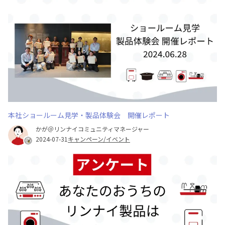
本社ショールーム見学・製品体験会 開催レポート
かが＠リンナイコミュニティマネージャー
2024-07-31
キャンペーン/イベント