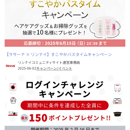
【ラサーナ × リンナイ】すこやかバスタイムキャンペーン
リンナイコミュニティサイト運営事務局
2025-06-02
キャンペーン/イベント