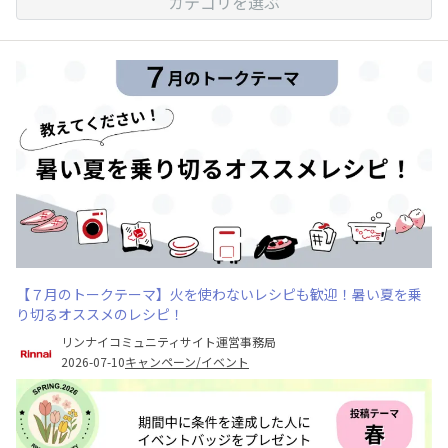
カテゴリを選ぶ
【７月のトークテーマ】火を使わないレシピも歓迎！暑い夏を乗
り切るオススメのレシピ！
リンナイコミュニティサイト運営事務局
2026-07-10
キャンペーン/イベント