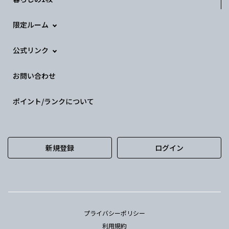
限定ルーム
公式リンク
お問い合わせ
ポイント/ランクについて
新規登録
ログイン
プライバシーポリシー
利用規約