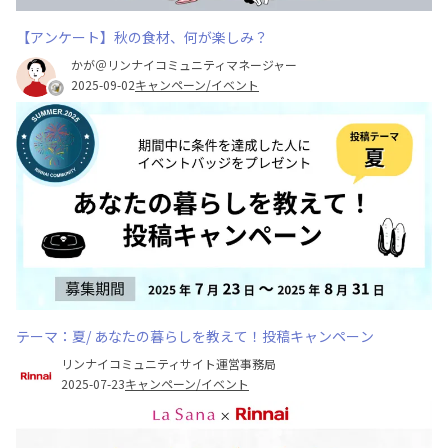
【アンケート】秋の食材、何が楽しみ？
かが＠リンナイコミュニティマネージャー
2025-09-02
キャンペーン/イベント
テーマ：夏/ あなたの暮らしを教えて！投稿キャンペーン
リンナイコミュニティサイト運営事務局
2025-07-23
キャンペーン/イベント