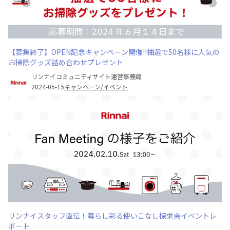
【募集終了】OPEN記念キャンペーン開催!!抽選で50名様に人気の
お掃除グッズ詰め合わせプレゼント
リンナイコミュニティサイト運営事務局
2024-05-15
キャンペーン/イベント
リンナイスタッフ直伝！暮らし彩る使いこなし探求会イベントレ
ポート