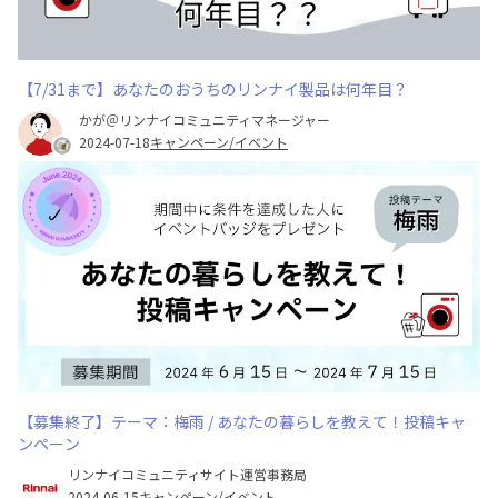
【7/31まで】あなたのおうちのリンナイ製品は何年目？
かが＠リンナイコミュニティマネージャー
2024-07-18
キャンペーン/イベント
【募集終了】テーマ：梅雨 / あなたの暮らしを教えて！投稿キャ
ンペーン
リンナイコミュニティサイト運営事務局
2024-06-15
キャンペーン/イベント