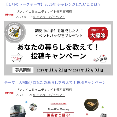
【１月のトークテーマ】2026年 チャレンジしたいことは？
リンナイコミュニティサイト運営事務局
2026-01-19
キャンペーン/イベント
テーマ：大掃除 / あなたの暮らしを教えて！投稿キャンペーン
リンナイコミュニティサイト運営事務局
2025-11-21
キャンペーン/イベント