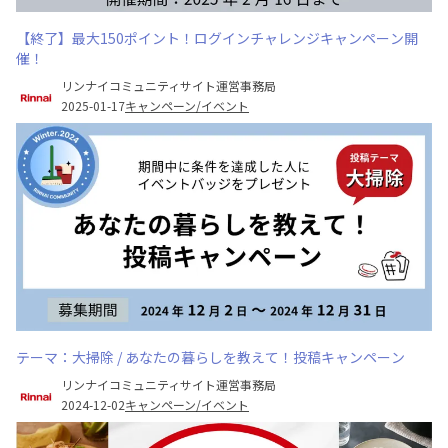
【終了】最大150ポイント！ログインチャレンジキャンペーン開
催！
リンナイコミュニティサイト運営事務局
2025-01-17
キャンペーン/イベント
テーマ：大掃除 / あなたの暮らしを教えて！投稿キャンペーン
リンナイコミュニティサイト運営事務局
2024-12-02
キャンペーン/イベント