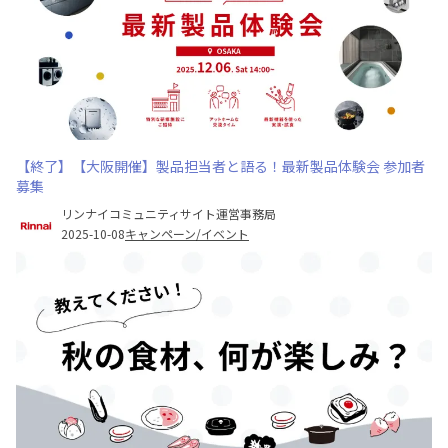
【終了】【大阪開催】製品担当者と語る！最新製品体験会 参加者
募集
リンナイコミュニティサイト運営事務局
2025-10-08
キャンペーン/イベント