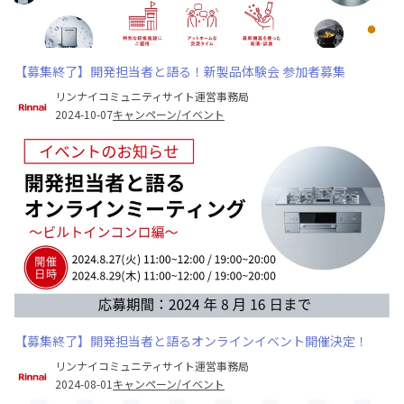
【募集終了】開発担当者と語る！新製品体験会 参加者募集
リンナイコミュニティサイト運営事務局
2024-10-07
キャンペーン/イベント
【募集終了】開発担当者と語るオンラインイベント開催決定！
リンナイコミュニティサイト運営事務局
2024-08-01
キャンペーン/イベント