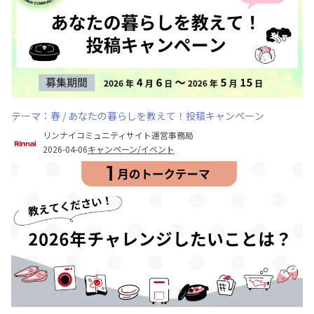
テーマ：春 / あなたの暮らしを教えて！投稿キャンペーン
リンナイコミュニティサイト運営事務局
2026-04-06
キャンペーン/イベント