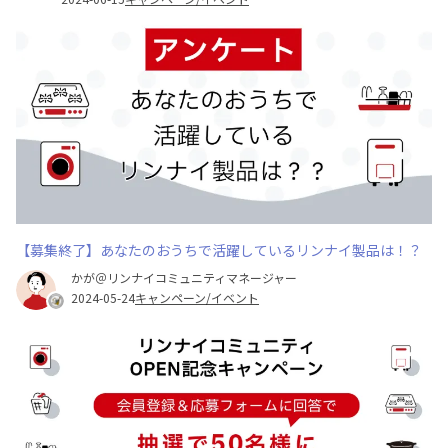
【募集終了】あなたのおうちで活躍しているリンナイ製品は！？
かが＠リンナイコミュニティマネージャー
2024-05-24
キャンペーン/イベント