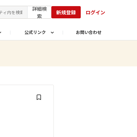
詳細検
新規登録
ログイン
索
公式リンク
お問い合わせ