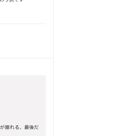
豆が崩れる、最後だ