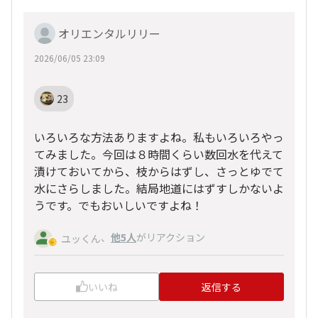
オリエンタルリリー
2026/06/05 23:09
23
いろいろな方法ありますよね。私もいろいろやっ
てみました。今回は８時間くらい数回水を代えて
漬けておいてから、枝からはずし、さっとゆでて
水にさらしました。結局地道にはずすしかないよ
うです。でもおいしいですよね！
、
他5人
がリアクション
ユッくん
いいね
返信する