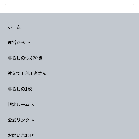
ホーム
運営から
暮らしのつぶやき
教えて！利用者さん
暮らしの1枚
限定ルーム
公式リンク
お問い合わせ