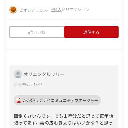
、
他4人
がリアクション
ビオレソリエス
いいね
返信する
オリエンタルリリー
2026/06/09 17:04
かが＠リンナイコミュニティマネージャー
面倒くさいんです。でも１年分だと思って毎年頑
張ってます。栗の皮むきよりはいいかな？と思っ