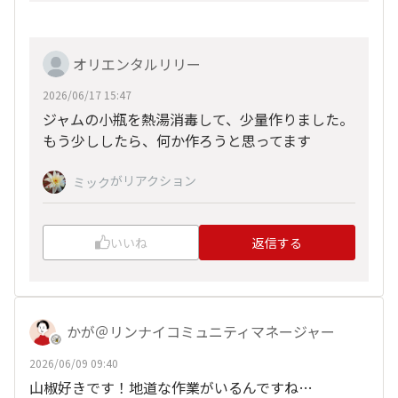
オリエンタルリリー
2026/06/17 15:47
ジャムの小瓶を熱湯消毒して、少量作りました。
もう少ししたら、何か作ろうと思ってます
がリアクション
ミック
いいね
返信する
かが＠リンナイコミュニティマネージャー
2026/06/09 09:40
山椒好きです！地道な作業がいるんですね…