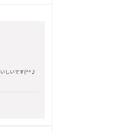
しいです(^^♪