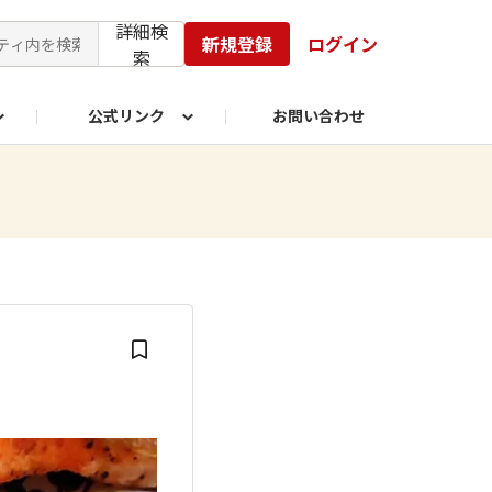
詳細検
新規登録
ログイン
索
公式リンク
お問い合わせ